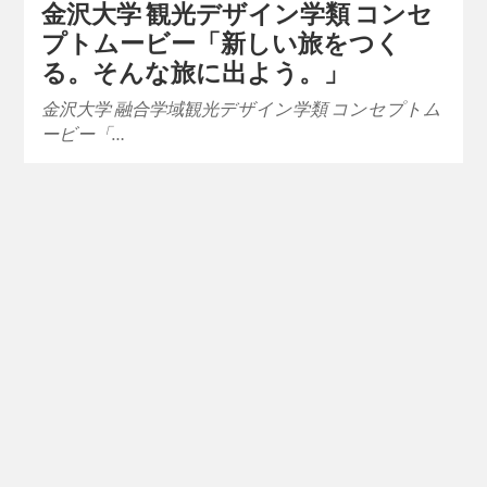
金沢大学 観光デザイン学類 コンセ
プトムービー「新しい旅をつく
る。そんな旅に出よう。」
金沢大学 融合学域観光デザイン学類 コンセプトム
ービー「…