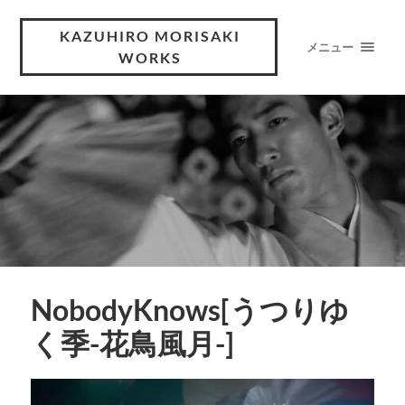
KAZUHIRO MORISAKI
メニュー
WORKS
NobodyKnows[うつりゆ
く季-花鳥風月-]