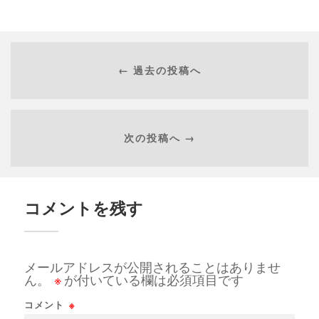
← 過去の投稿へ
次の投稿へ →
コメントを残す
メールアドレスが公開されることはありませ
ん。
※
が付いている欄は必須項目です
コメント
※