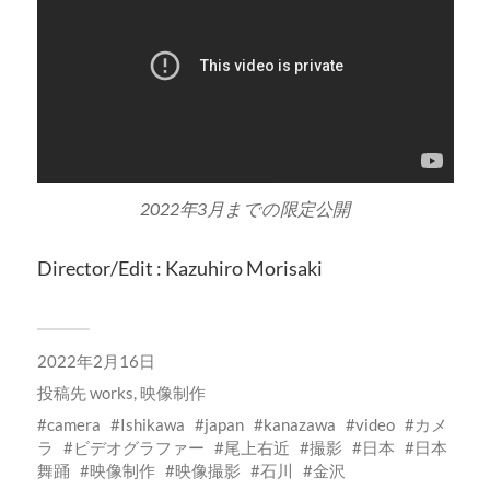
2022年3月までの限定公開
Director/Edit : Kazuhiro Morisaki
2022年2月16日
投稿先
works
,
映像制作
camera
Ishikawa
japan
kanazawa
video
カメ
ラ
ビデオグラファー
尾上右近
撮影
日本
日本
舞踊
映像制作
映像撮影
石川
金沢